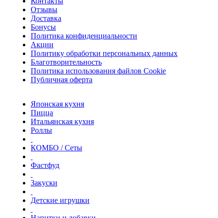
Контакты
Отзывы
Доставка
Бонусы
Политика конфиденциальности
Акции
Политику обработки персональных данных
Благотворительность
Политика использования файлов Сookie
Публичная оферта
Японская кухня
Пицца
Итальянская кухня
Роллы
КОМБО / Сеты
Фастфуд
Закуски
Детские игрушки
Напитки и добавки