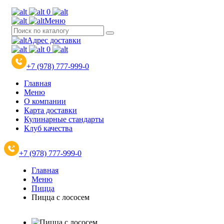
0
Меню
Адрес доставки
0
+7 (978) 777-999-0
Главная
Меню
О компании
Карта доставки
Кулинарные стандарты
Клуб качества
+7 (978) 777-999-0
Главная
Меню
Пицца
Пицца с лососем