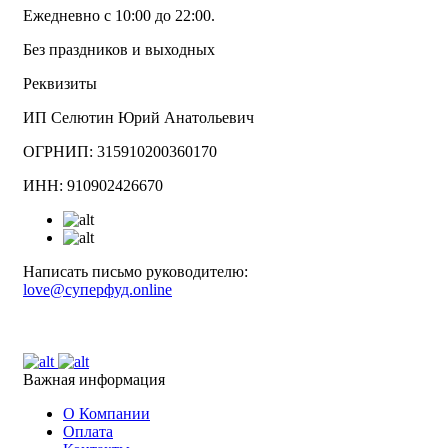
Ежедневно с 10:00 до 22:00.
Без праздников и выходных
Реквизиты
ИП Селютин Юрий Анатольевич
ОГРНИП: 315910200360170
ИНН: 910902426670
Написать письмо руководителю:
love@суперфуд.online
Важная информация
О Компании
Оплата