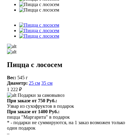
Пицца с лососем
Вес:
545 г
Диаметр:
25 см
35 см
1 222 ₽
Подарки за самовывоз
При заказе от 750 Руб.:
Узвар из сухофруктов в подарок
При заказе от 1400 Руб.:
пицца "Маргарита" в подарок
* - подарки не суммируются, на 1 заказ возможен только
один подарок
–