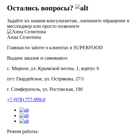
Остались вопросы?
Задайте их нашим консультантам , напишите обращение в
мессенджер или просто позвоните
Анна Селютина
Главная по заботе о клиентах в SUPERFOOD
Выдача заказов и самовывоз:
с. Мирное, ул. Крымской весны, 1, корпус 6
пгт. Гвардейское, ул. Острякова, 27/1
г. Симферополь, ул. Ростовская, 19б
+7 (978) 777-999-0
Режим работы: