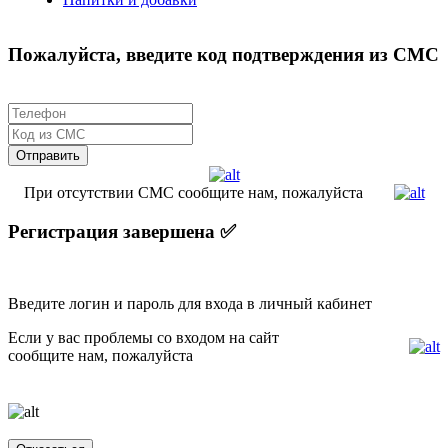
Пожалуйста, введите код подтверждения из СМС
При отсутствии СМС сообщите нам, пожалуйста
Регистрация завершена ✅
Введите логин и пароль для входа в личный кабинет
Если у вас проблемы со входом на сайт
сообщите нам, пожалуйста