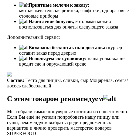
Приятные мелочи к заказу:
мятная жевательная резинка, салфетки, одноразовые
столовые приборы
Начисление бонусов,
которыми можно
воспользоваться для оплаты следующего заказа
Дополнительный сервис:
Возможна бесконтактная доставка:
курьер
оставит заказ перед дверью
Используем эко-упаковку:
наша упаковка не
вредит еде и окружающей среде
Состав:
Тесто для пиццы, сливки, сыр Моцарелла, семга/
лосось слабосоленый
С этим товаром рекомендуем
Мы собрали самые популярные позиции из нашего меню.
Если Вы ещё не успели попробовать нашу пиццу или
суши, рекомендуем выбрать среди предложенных
вариантов и лично проверить мастерство поваров
SUPERFOOD