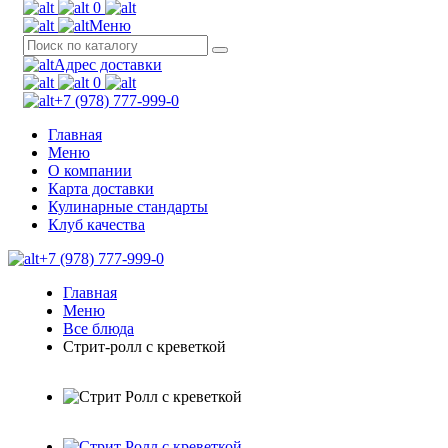
0
Меню
Адрес доставки
0
+7 (978) 777-999-0
Главная
Меню
О компании
Карта доставки
Кулинарные стандарты
Клуб качества
+7 (978) 777-999-0
Главная
Меню
Все блюда
Стрит-ролл с креветкой