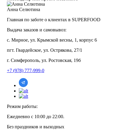
Анна Селютина
Главная по заботе о клиентах в SUPERFOOD
Выдача заказов и самовывоз:
с. Мирное, ул. Крымской весны, 1, корпус 6
пгт. Гвардейское, ул. Острякова, 27/1
г. Симферополь, ул. Ростовская, 19б
+7 (978) 777-999-0
Режим работы:
Ежедневно с 10:00 до 22:00.
Без праздников и выходных