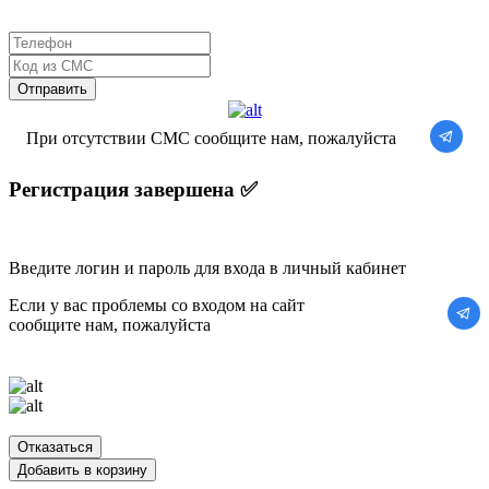
При отсутствии СМС сообщите нам, пожалуйста
Регистрация завершена ✅
Введите логин и пароль для входа в личный кабинет
Если у вас проблемы со входом на сайт
сообщите нам, пожалуйста