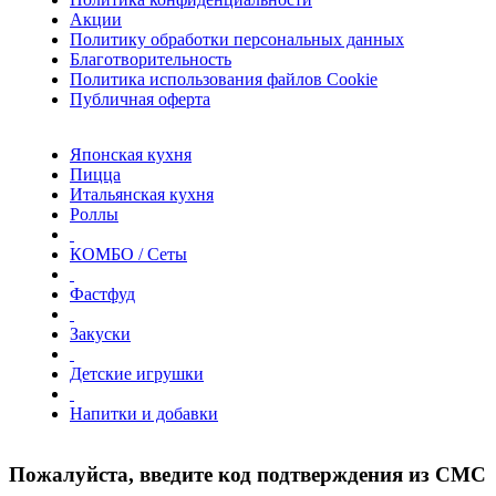
Акции
Политику обработки персональных данных
Благотворительность
Политика использования файлов Сookie
Публичная оферта
Японская кухня
Пицца
Итальянская кухня
Роллы
КОМБО / Сеты
Фастфуд
Закуски
Детские игрушки
Напитки и добавки
Пожалуйста, введите код подтверждения из СМС