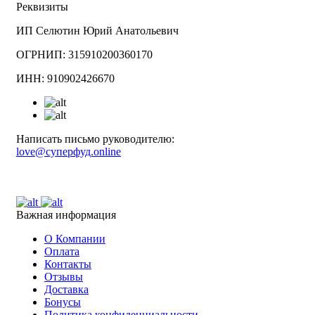
Реквизиты
ИП Селютин Юрий Анатольевич
ОГРНИП: 315910200360170
ИНН: 910902426670
Написать письмо руководителю:
love@суперфуд.online
Важная информация
О Компании
Оплата
Контакты
Отзывы
Доставка
Бонусы
Политика конфиденциальности