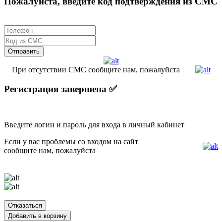
Пожалуйста, введите код подтверждения из СМС
При отсутствии СМС сообщите нам, пожалуйста
Регистрация завершена ✅
Введите логин и пароль для входа в личный кабинет
Если у вас проблемы со входом на сайт
сообщите нам, пожалуйста