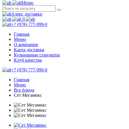
Меню
Адрес доставки
0
+7 (978) 777-999-0
Главная
Меню
О компании
Карта доставки
Кулинарные стандарты
Клуб качества
+7 (978) 777-999-0
Главная
Меню
Все блюда
Сет Мегамикс