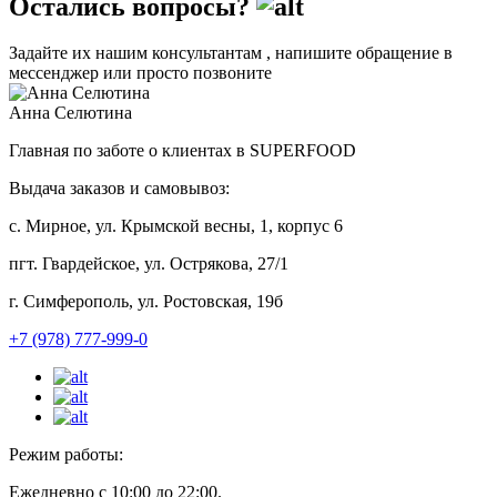
Остались вопросы?
Задайте их нашим консультантам , напишите обращение в
мессенджер или просто позвоните
Анна Селютина
Главная по заботе о клиентах в SUPERFOOD
Выдача заказов и самовывоз:
с. Мирное, ул. Крымской весны, 1, корпус 6
пгт. Гвардейское, ул. Острякова, 27/1
г. Симферополь, ул. Ростовская, 19б
+7 (978) 777-999-0
Режим работы:
Ежедневно с 10:00 до 22:00.