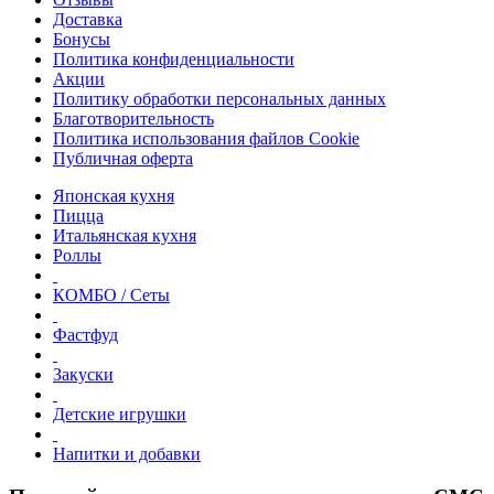
Доставка
Бонусы
Политика конфиденциальности
Акции
Политику обработки персональных данных
Благотворительность
Политика использования файлов Сookie
Публичная оферта
Японская кухня
Пицца
Итальянская кухня
Роллы
КОМБО / Сеты
Фастфуд
Закуски
Детские игрушки
Напитки и добавки